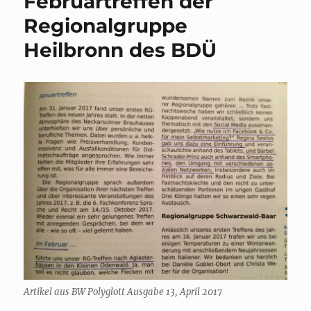
Februartreffen der
Coronakri
Regionalgruppe
Heilbronn des BDÜ
Artikel aus BW Polyglott Ausgabe 13, April 2017