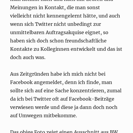
Meinungen in Kontakt, die man sonst
vielleicht nicht kennengelernt hätte, und auch
wenn sich Twitter nicht unbedingt zur
unmittelbaren Auftragsakquise eignet, so
haben sich doch schon freundschaftliche
Kontakte zu Kolleginnen entwickelt und das ist
doch auch was.
Aus Zeitgründen habe ich mich nicht bei
Facebook angemeldet, denn ich finde, man
sollte sich auf eine Sache konzentrieren, zumal
da ich bei Twitter oft auf Facebook-Beiträge
verwiesen werde und diese ja dann doch noch
auf Umwegen mitbekomme.
Das obige Foto zeigt einen Ausschnitt aus BW