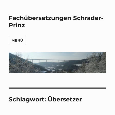
Fachübersetzungen Schrader-
Prinz
MENÜ
Schlagwort:
Übersetzer