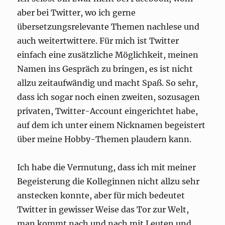
aber bei Twitter, wo ich gerne
übersetzungsrelevante Themen nachlese und
auch weitertwittere. Für mich ist Twitter
einfach eine zusätzliche Möglichkeit, meinen
Namen ins Gespräch zu bringen, es ist nicht
allzu zeitaufwändig und macht Spaß. So sehr,
dass ich sogar noch einen zweiten, sozusagen
privaten, Twitter-Account eingerichtet habe,
auf dem ich unter einem Nicknamen begeistert
über meine Hobby-Themen plaudern kann.
Ich habe die Vermutung, dass ich mit meiner
Begeisterung die Kolleginnen nicht allzu sehr
anstecken konnte, aber für mich bedeutet
Twitter in gewisser Weise das Tor zur Welt,
man kommt nach und nach mit Leuten und