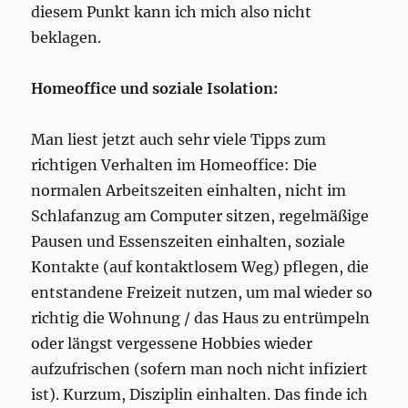
diesem Punkt kann ich mich also nicht
beklagen.
Homeoffice und soziale Isolation:
Man liest jetzt auch sehr viele Tipps zum
richtigen Verhalten im Homeoffice: Die
normalen Arbeitszeiten einhalten, nicht im
Schlafanzug am Computer sitzen, regelmäßige
Pausen und Essenszeiten einhalten, soziale
Kontakte (auf kontaktlosem Weg) pflegen, die
entstandene Freizeit nutzen, um mal wieder so
richtig die Wohnung / das Haus zu entrümpeln
oder längst vergessene Hobbies wieder
aufzufrischen (sofern man noch nicht infiziert
ist). Kurzum, Disziplin einhalten. Das finde ich