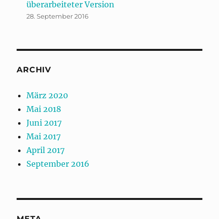
überarbeiteter Version
28. September 2016
ARCHIV
März 2020
Mai 2018
Juni 2017
Mai 2017
April 2017
September 2016
META