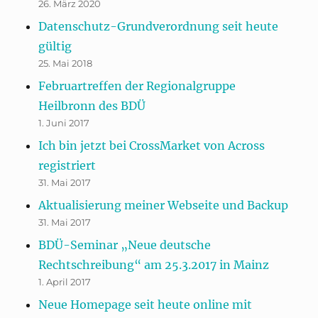
26. März 2020
Datenschutz-Grundverordnung seit heute
gültig
25. Mai 2018
Februartreffen der Regionalgruppe
Heilbronn des BDÜ
1. Juni 2017
Ich bin jetzt bei CrossMarket von Across
registriert
31. Mai 2017
Aktualisierung meiner Webseite und Backup
31. Mai 2017
BDÜ-Seminar „Neue deutsche
Rechtschreibung“ am 25.3.2017 in Mainz
1. April 2017
Neue Homepage seit heute online mit