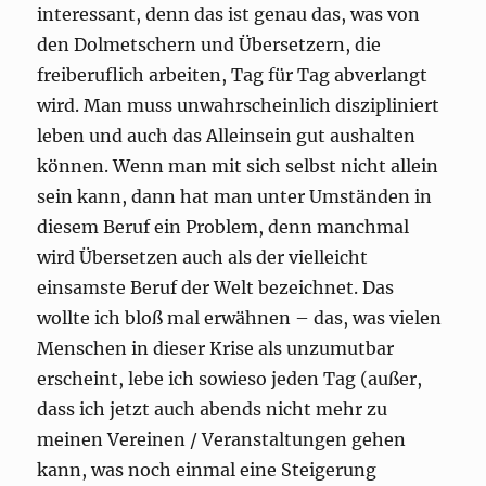
interessant, denn das ist genau das, was von
den Dolmetschern und Übersetzern, die
freiberuflich arbeiten, Tag für Tag abverlangt
wird. Man muss unwahrscheinlich diszipliniert
leben und auch das Alleinsein gut aushalten
können. Wenn man mit sich selbst nicht allein
sein kann, dann hat man unter Umständen in
diesem Beruf ein Problem, denn manchmal
wird Übersetzen auch als der vielleicht
einsamste Beruf der Welt bezeichnet. Das
wollte ich bloß mal erwähnen – das, was vielen
Menschen in dieser Krise als unzumutbar
erscheint, lebe ich sowieso jeden Tag (außer,
dass ich jetzt auch abends nicht mehr zu
meinen Vereinen / Veranstaltungen gehen
kann, was noch einmal eine Steigerung