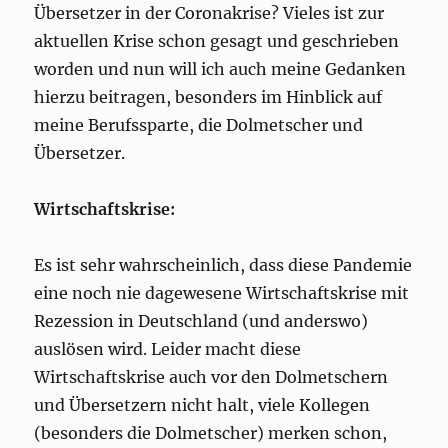
Übersetzer in der Coronakrise? Vieles ist zur
aktuellen Krise schon gesagt und geschrieben
worden und nun will ich auch meine Gedanken
hierzu beitragen, besonders im Hinblick auf
meine Berufssparte, die Dolmetscher und
Übersetzer.
Wirtschaftskrise:
Es ist sehr wahrscheinlich, dass diese Pandemie
eine noch nie dagewesene Wirtschaftskrise mit
Rezession in Deutschland (und anderswo)
auslösen wird. Leider macht diese
Wirtschaftskrise auch vor den Dolmetschern
und Übersetzern nicht halt, viele Kollegen
(besonders die Dolmetscher) merken schon,