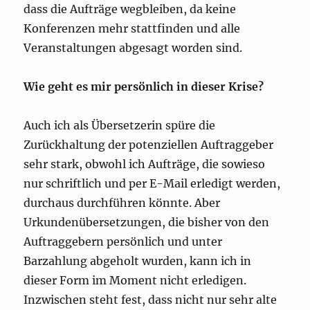
dass die Aufträge wegbleiben, da keine
Konferenzen mehr stattfinden und alle
Veranstaltungen abgesagt worden sind.
Wie geht es mir persönlich in dieser Krise?
Auch ich als Übersetzerin spüre die
Zurückhaltung der potenziellen Auftraggeber
sehr stark, obwohl ich Aufträge, die sowieso
nur schriftlich und per E-Mail erledigt werden,
durchaus durchführen könnte. Aber
Urkundenübersetzungen, die bisher von den
Auftraggebern persönlich und unter
Barzahlung abgeholt wurden, kann ich in
dieser Form im Moment nicht erledigen.
Inzwischen steht fest, dass nicht nur sehr alte