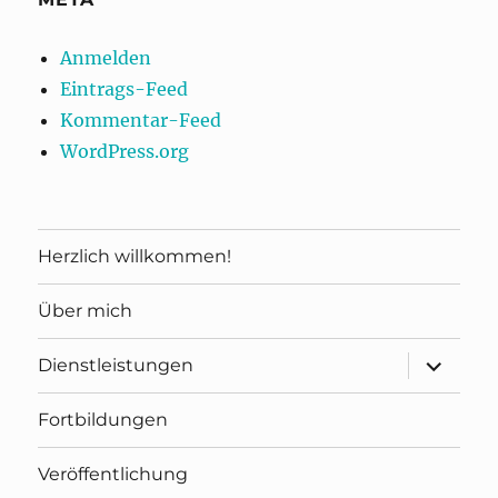
Anmelden
Eintrags-Feed
Kommentar-Feed
WordPress.org
Herzlich willkommen!
Über mich
Unterme
Dienstleistungen
öffnen
Fortbildungen
Veröffentlichung