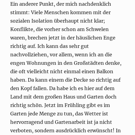
Ein anderer Punkt, der mich nachdenklich
stimmt: Viele Menschen kommen mit der
sozialen Isolation überhaupt nicht klar;
Konflikte, die vorher schon am Schwelen
waren, brechen jetzt in der häuslichen Enge
richtig auf. Ich kann das sehr gut
nachvollziehen, vor allem, wenn ich an die
engen Wohnungen in den Großstädten denke,
die oft vielleicht nicht einmal einen Balkon
haben. Da kann einem die Decke so richtig auf
den Kopf fallen. Da habe ich es hier auf dem
Land mit dem großen Haus und Garten doch
richtig schön. Jetzt im Frühling gibt es im
Garten jede Menge zu tun, das Wetter ist
hervorragend und Gartenarbeit ist ja nicht
verboten, sondern ausdrücklich erwünscht! In