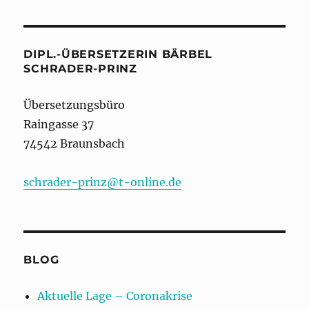
DIPL.-ÜBERSETZERIN BÄRBEL
SCHRADER-PRINZ
Übersetzungsbüro
Raingasse 37
74542 Braunsbach
schrader-prinz@t-online.de
BLOG
Aktuelle Lage – Coronakrise