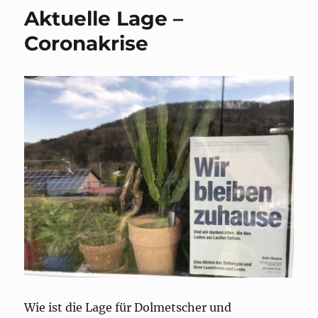
Aktuelle Lage –
Coronakrise
Wie ist die Lage für Dolmetscher und