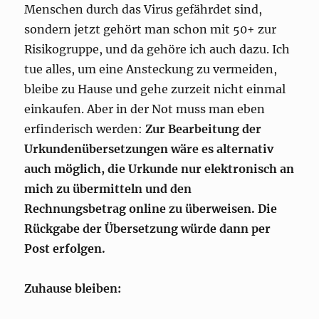
Menschen durch das Virus gefährdet sind,
sondern jetzt gehört man schon mit 50+ zur
Risikogruppe, und da gehöre ich auch dazu. Ich
tue alles, um eine Ansteckung zu vermeiden,
bleibe zu Hause und gehe zurzeit nicht einmal
einkaufen. Aber in der Not muss man eben
erfinderisch werden:
Zur Bearbeitung der
Urkundenübersetzungen wäre es alternativ
auch möglich, die Urkunde nur elektronisch an
mich zu übermitteln und den
Rechnungsbetrag online zu überweisen. Die
Rückgabe der Übersetzung würde dann per
Post erfolgen.
Zuhause bleiben: