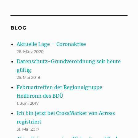
BLOG
Aktuelle Lage – Coronakrise
26. März 2020
Datenschutz-Grundverordnung seit heute
gültig
25. Mai 2018
Februartreffen der Regionalgruppe
Heilbronn des BDÜ
1. Juni 2017
Ich bin jetzt bei CrossMarket von Across
registriert
31. Mai 2017