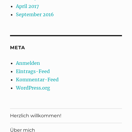
April 2017
September 2016
META
Anmelden
Eintrags-Feed
Kommentar-Feed
WordPress.org
Herzlich willkommen!
Über mich