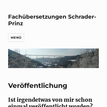
Fachübersetzungen Schrader-
Prinz
MENÜ
Veröffentlichung
Ist irgendetwas von mir schon
einmal veröffentlicht worden?