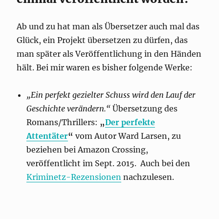
Ab und zu hat man als Übersetzer auch mal das
Glück, ein Projekt übersetzen zu dürfen, das
man später als Veröffentlichung in den Händen
hält. Bei mir waren es bisher folgende Werke:
„Ein perfekt gezielter Schuss wird den Lauf der
Geschichte verändern.“
Übersetzung des
Romans/Thrillers:
„
Der perfekte
Attentäter
“
vom Autor Ward Larsen, zu
beziehen bei Amazon Crossing,
veröffentlicht im Sept. 2015. Auch bei den
Kriminetz-Rezensionen
nachzulesen.