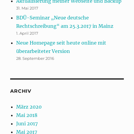
Aktualisierung meiner Webseite und Backup
31. Mai 2017
BDÜ-Seminar „Neue deutsche
Rechtschreibung“ am 25.3.2017 in Mainz
1. April 2017
Neue Homepage seit heute online mit
überarbeiteter Version
28. September 2016
ARCHIV
März 2020
Mai 2018
Juni 2017
Mai 2017