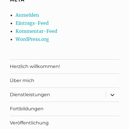
Anmelden
Eintrags-Feed
Kommentar-Feed
WordPress.org
Herzlich willkommen!
Über mich
Unterme
Dienstleistungen
öffnen
Fortbildungen
Veröffentlichung