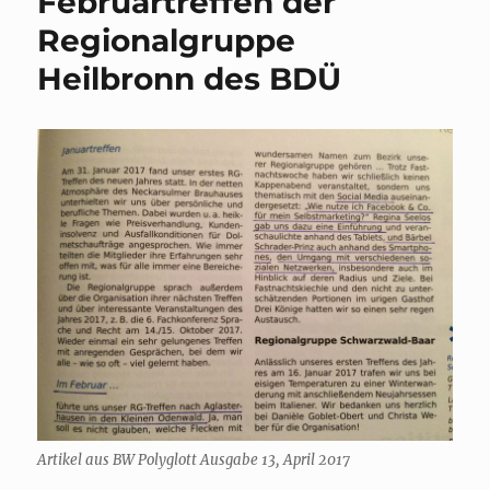
Februartreffen der
Coronakri
Regionalgruppe
Heilbronn des BDÜ
Artikel aus BW Polyglott Ausgabe 13, April 2017