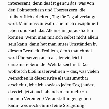
interessant, denn das ist genau das, was von
den Dolmetschern und Übersetzern, die
freiberuflich arbeiten, Tag für Tag abverlangt
wird. Man muss unwahrscheinlich diszipliniert
leben und auch das Alleinsein gut aushalten
können. Wenn man mit sich selbst nicht allein
sein kann, dann hat man unter Umständen in
diesem Beruf ein Problem, denn manchmal
wird Übersetzen auch als der vielleicht
einsamste Beruf der Welt bezeichnet. Das
wollte ich bloß mal erwähnen – das, was vielen
Menschen in dieser Krise als unzumutbar
erscheint, lebe ich sowieso jeden Tag (außer,
dass ich jetzt auch abends nicht mehr zu
meinen Vereinen / Veranstaltungen gehen
kann, was noch einmal eine Steigerung