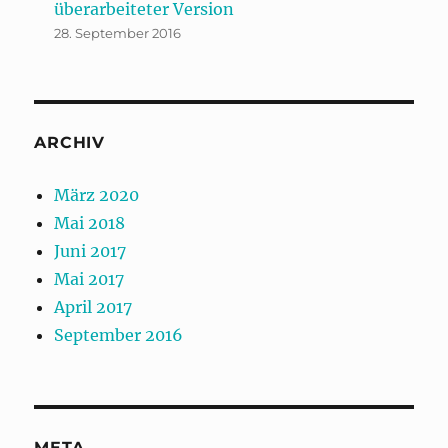
überarbeiteter Version
28. September 2016
ARCHIV
März 2020
Mai 2018
Juni 2017
Mai 2017
April 2017
September 2016
META