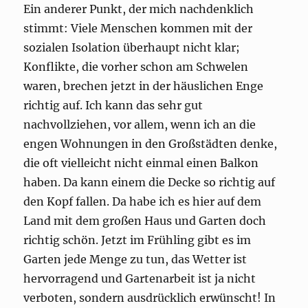
Ein anderer Punkt, der mich nachdenklich
stimmt: Viele Menschen kommen mit der
sozialen Isolation überhaupt nicht klar;
Konflikte, die vorher schon am Schwelen
waren, brechen jetzt in der häuslichen Enge
richtig auf. Ich kann das sehr gut
nachvollziehen, vor allem, wenn ich an die
engen Wohnungen in den Großstädten denke,
die oft vielleicht nicht einmal einen Balkon
haben. Da kann einem die Decke so richtig auf
den Kopf fallen. Da habe ich es hier auf dem
Land mit dem großen Haus und Garten doch
richtig schön. Jetzt im Frühling gibt es im
Garten jede Menge zu tun, das Wetter ist
hervorragend und Gartenarbeit ist ja nicht
verboten, sondern ausdrücklich erwünscht! In