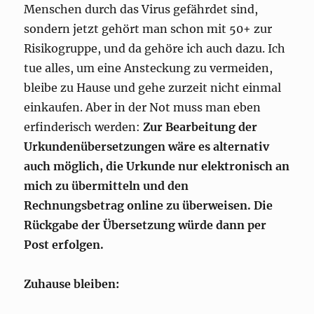
Menschen durch das Virus gefährdet sind,
sondern jetzt gehört man schon mit 50+ zur
Risikogruppe, und da gehöre ich auch dazu. Ich
tue alles, um eine Ansteckung zu vermeiden,
bleibe zu Hause und gehe zurzeit nicht einmal
einkaufen. Aber in der Not muss man eben
erfinderisch werden:
Zur Bearbeitung der
Urkundenübersetzungen wäre es alternativ
auch möglich, die Urkunde nur elektronisch an
mich zu übermitteln und den
Rechnungsbetrag online zu überweisen. Die
Rückgabe der Übersetzung würde dann per
Post erfolgen.
Zuhause bleiben: