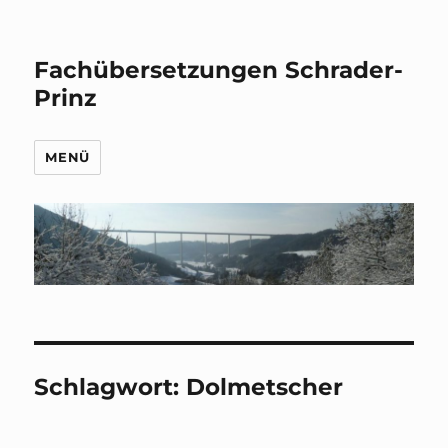
Fachübersetzungen Schrader-
Prinz
MENÜ
Schlagwort:
Dolmetscher