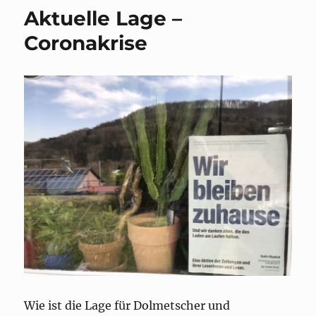
Aktuelle Lage –
Coronakrise
Wie ist die Lage für Dolmetscher und