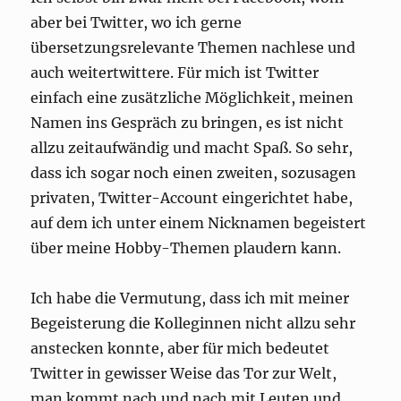
aber bei Twitter, wo ich gerne
übersetzungsrelevante Themen nachlese und
auch weitertwittere. Für mich ist Twitter
einfach eine zusätzliche Möglichkeit, meinen
Namen ins Gespräch zu bringen, es ist nicht
allzu zeitaufwändig und macht Spaß. So sehr,
dass ich sogar noch einen zweiten, sozusagen
privaten, Twitter-Account eingerichtet habe,
auf dem ich unter einem Nicknamen begeistert
über meine Hobby-Themen plaudern kann.
Ich habe die Vermutung, dass ich mit meiner
Begeisterung die Kolleginnen nicht allzu sehr
anstecken konnte, aber für mich bedeutet
Twitter in gewisser Weise das Tor zur Welt,
man kommt nach und nach mit Leuten und