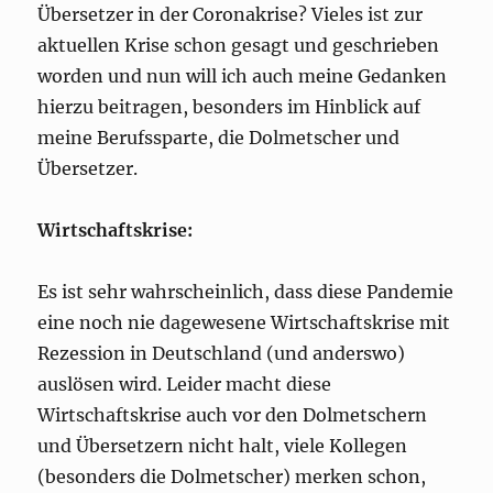
Übersetzer in der Coronakrise? Vieles ist zur
aktuellen Krise schon gesagt und geschrieben
worden und nun will ich auch meine Gedanken
hierzu beitragen, besonders im Hinblick auf
meine Berufssparte, die Dolmetscher und
Übersetzer.
Wirtschaftskrise:
Es ist sehr wahrscheinlich, dass diese Pandemie
eine noch nie dagewesene Wirtschaftskrise mit
Rezession in Deutschland (und anderswo)
auslösen wird. Leider macht diese
Wirtschaftskrise auch vor den Dolmetschern
und Übersetzern nicht halt, viele Kollegen
(besonders die Dolmetscher) merken schon,