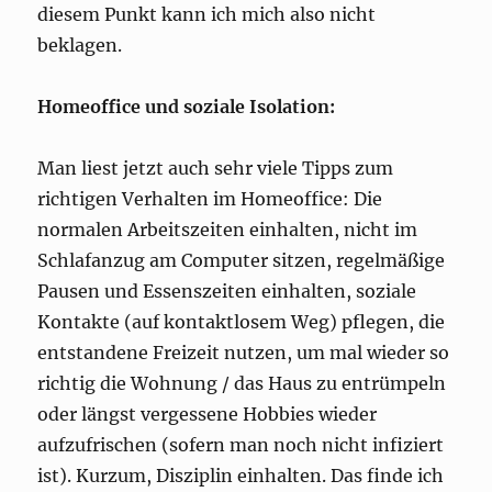
diesem Punkt kann ich mich also nicht
beklagen.
Homeoffice und soziale Isolation:
Man liest jetzt auch sehr viele Tipps zum
richtigen Verhalten im Homeoffice: Die
normalen Arbeitszeiten einhalten, nicht im
Schlafanzug am Computer sitzen, regelmäßige
Pausen und Essenszeiten einhalten, soziale
Kontakte (auf kontaktlosem Weg) pflegen, die
entstandene Freizeit nutzen, um mal wieder so
richtig die Wohnung / das Haus zu entrümpeln
oder längst vergessene Hobbies wieder
aufzufrischen (sofern man noch nicht infiziert
ist). Kurzum, Disziplin einhalten. Das finde ich