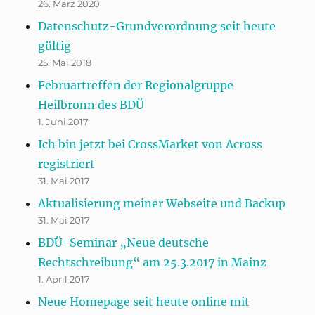
26. März 2020
Datenschutz-Grundverordnung seit heute
gültig
25. Mai 2018
Februartreffen der Regionalgruppe
Heilbronn des BDÜ
1. Juni 2017
Ich bin jetzt bei CrossMarket von Across
registriert
31. Mai 2017
Aktualisierung meiner Webseite und Backup
31. Mai 2017
BDÜ-Seminar „Neue deutsche
Rechtschreibung“ am 25.3.2017 in Mainz
1. April 2017
Neue Homepage seit heute online mit