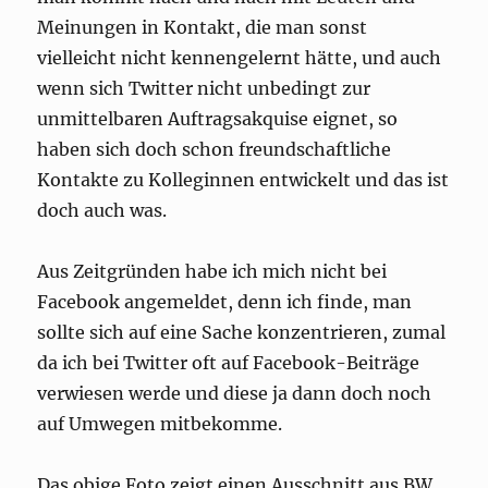
Meinungen in Kontakt, die man sonst
vielleicht nicht kennengelernt hätte, und auch
wenn sich Twitter nicht unbedingt zur
unmittelbaren Auftragsakquise eignet, so
haben sich doch schon freundschaftliche
Kontakte zu Kolleginnen entwickelt und das ist
doch auch was.
Aus Zeitgründen habe ich mich nicht bei
Facebook angemeldet, denn ich finde, man
sollte sich auf eine Sache konzentrieren, zumal
da ich bei Twitter oft auf Facebook-Beiträge
verwiesen werde und diese ja dann doch noch
auf Umwegen mitbekomme.
Das obige Foto zeigt einen Ausschnitt aus BW