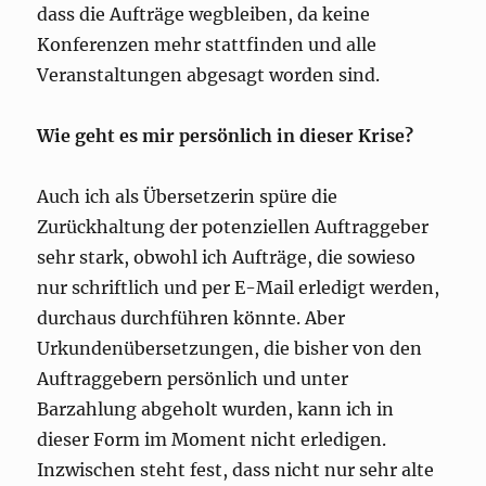
dass die Aufträge wegbleiben, da keine
Konferenzen mehr stattfinden und alle
Veranstaltungen abgesagt worden sind.
Wie geht es mir persönlich in dieser Krise?
Auch ich als Übersetzerin spüre die
Zurückhaltung der potenziellen Auftraggeber
sehr stark, obwohl ich Aufträge, die sowieso
nur schriftlich und per E-Mail erledigt werden,
durchaus durchführen könnte. Aber
Urkundenübersetzungen, die bisher von den
Auftraggebern persönlich und unter
Barzahlung abgeholt wurden, kann ich in
dieser Form im Moment nicht erledigen.
Inzwischen steht fest, dass nicht nur sehr alte