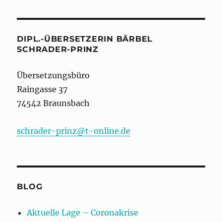
DIPL.-ÜBERSETZERIN BÄRBEL
SCHRADER-PRINZ
Übersetzungsbüro
Raingasse 37
74542 Braunsbach
schrader-prinz@t-online.de
BLOG
Aktuelle Lage – Coronakrise